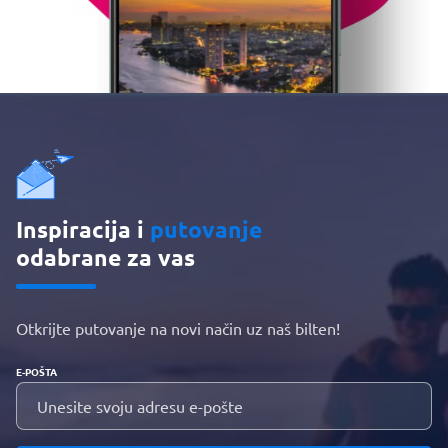
Inspiracija i
putovanje
odabrane za vas
Otkrijte putovanje na novi način uz naš bilten!
E-POŠTA