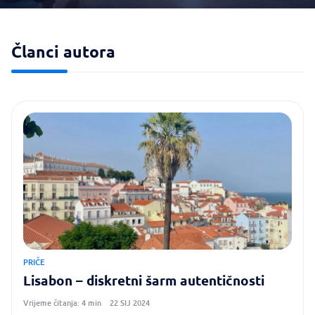
Članci autora
PRIČE
Lisabon – diskretni šarm autentičnosti
Vrijeme čitanja: 4 min
22 SIJ 2024