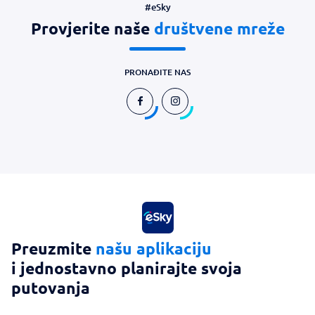
#eSky
Provjerite naše
društvene mreže
PRONAĐITE NAS
Preuzmite
našu aplikaciju
i jednostavno planirajte svoja
putovanja