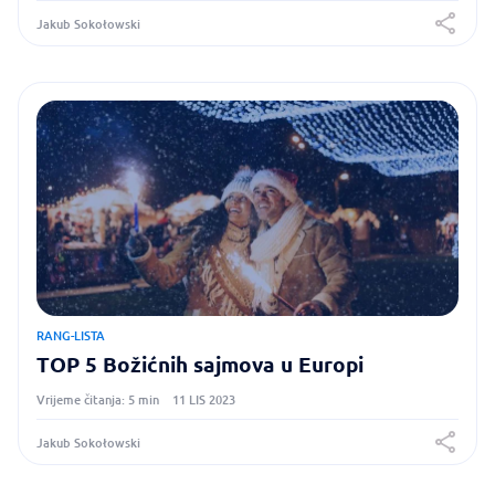
Jakub Sokołowski
RANG-LISTA
TOP 5 Božićnih sajmova u Europi
Vrijeme čitanja: 5 min
11 LIS 2023
Jakub Sokołowski