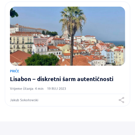
PRIČE
Lisabon – diskretni šarm autentičnosti
Vrijeme čitanja: 4 min
19 RUJ 2023
Jakub Sokołowski