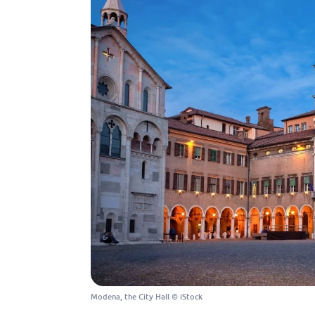
Modena, the City Hall © iStock