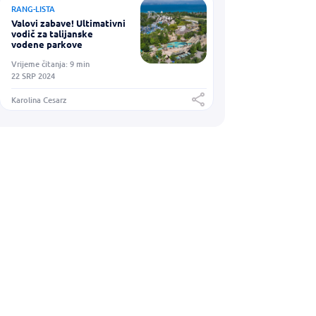
RANG-LISTA
Valovi zabave! Ultimativni
vodič za talijanske
vodene parkove
Vrijeme čitanja: 9 min
22 SRP 2024
Karolina Cesarz